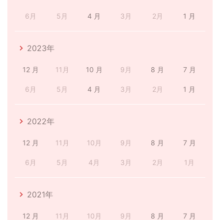
6月
5月
4 月
3月
2月
1 月
2023年
12 月
11月
10 月
9月
8 月
7 月
6月
5月
4 月
3月
2月
1 月
2022年
12 月
11月
10月
9月
8 月
7 月
6月
5月
4月
3月
2月
1月
2021年
12 月
11月
10月
9月
8 月
7 月