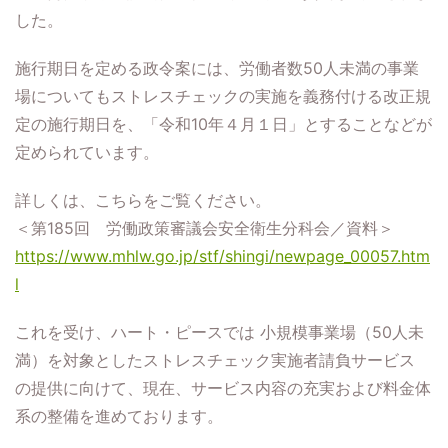
した。
施行期日を定める政令案には、労働者数50人未満の事業
場についてもストレスチェックの実施を義務付ける改正規
定の施行期日を、「令和10年４月１日」とすることなどが
定められています。
詳しくは、こちらをご覧ください。
＜第185回 労働政策審議会安全衛生分科会／資料＞
https://www.mhlw.go.jp/stf/shingi/newpage_00057.htm
l
これを受け、ハート・ピースでは 小規模事業場（50人未
満）を対象としたストレスチェック実施者請負サービス
の提供に向けて、現在、サービス内容の充実および料金体
系の整備を進めております。