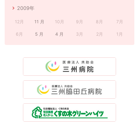
2009年
12月
11 月
10月
9月
8月
7月
6月
5 月
4 月
3月
2月
1月