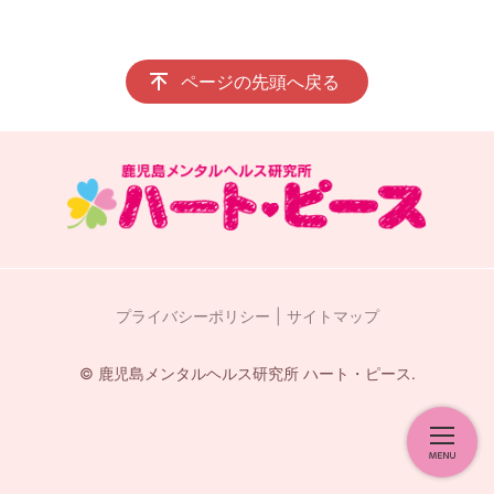
ページの先頭へ戻る
プライバシーポリシー
サイトマップ
© 鹿児島メンタルヘルス研究所 ハート・ピース.