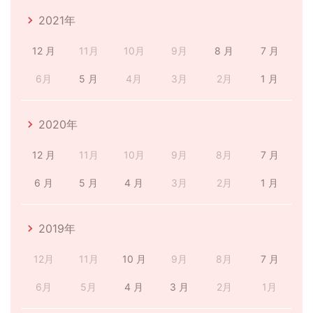
2021年
12 月
11月
10月
9月
8 月
7 月
6月
5 月
4月
3月
2月
1 月
2020年
12 月
11月
10月
9月
8月
7 月
6 月
5 月
4 月
3月
2月
1 月
2019年
12月
11月
10 月
9月
8月
7 月
6月
5月
4 月
3 月
2月
1月