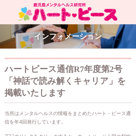
インフォメーション
ハートピース通信R7年度第2号
「神話で読み解くキャリア」を
掲載いたします
当所はメンタルヘルスの情報をまとめたハート・ピース通
信を年4回発行しています。