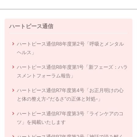
ハートピース通信
ハートピース通信R8年度第2号「呼吸とメンタル
ヘルス」
ハートピース通信R8年度第1号「新フェーズ：ハラ
スメントフォーラム報告」
ハートピース通信R7年度第4号「お正月明けの心
と体の整え方-“だるさ”の正体と対処-」
ハートピース通信R7年度第3号「ラインケアのコ
ツ」を掲載いたします
ハートピース通信R7年度第2号「神話で読み解く