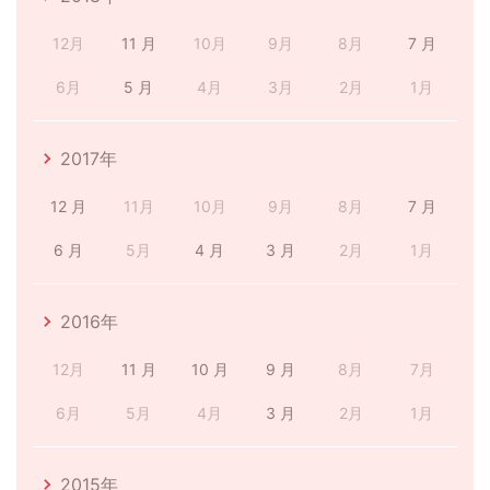
12月
11 月
10月
9月
8月
7 月
6月
5 月
4月
3月
2月
1月
2017年
12 月
11月
10月
9月
8月
7 月
6 月
5月
4 月
3 月
2月
1月
2016年
12月
11 月
10 月
9 月
8月
7月
6月
5月
4月
3 月
2月
1月
2015年