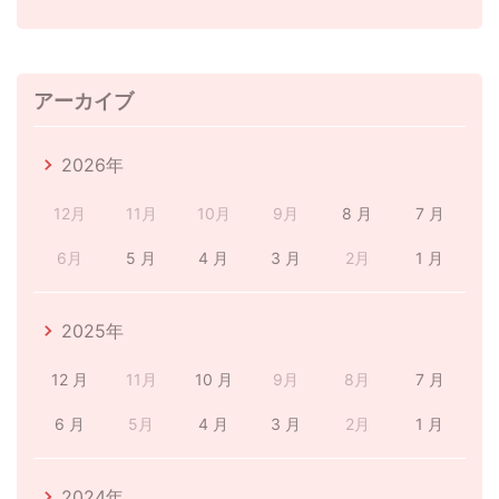
アーカイブ
2026年
12月
11月
10月
9月
8 月
7 月
6月
5 月
4 月
3 月
2月
1 月
2025年
12 月
11月
10 月
9月
8月
7 月
6 月
5月
4 月
3 月
2月
1 月
2024年