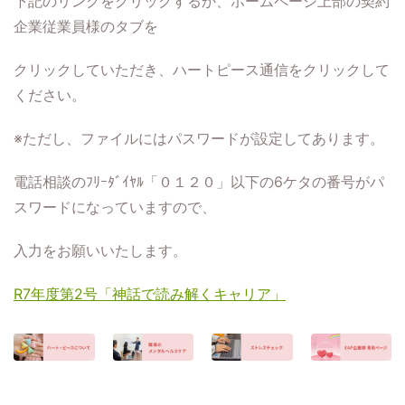
下記のリンクをクリックするか、ホームページ上部の契約
企業従業員様のタブを
クリックしていただき、ハートピース通信をクリックして
ください。
※ただし、ファイルにはパスワードが設定してあります。
電話相談のﾌﾘｰﾀﾞｲﾔﾙ「０１２０」以下の6ケタの番号がパ
スワードになっていますので、
入力をお願いいたします。
R7年度第2号「神話で読み解くキャリア」