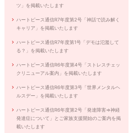
ツ」を掲載いたします
ハートピース通信R7年度第2号「神話で読み解く
キャリア」を掲載いたします
ハートピース通信R7年度第1号「デモは氾濫して
る？」を掲載いたします
ハートピース通信R6年度第4号「ストレスチェッ
クリニューアル案内」を掲載いたします
ハートピース通信R6年度第3号「世界メンタルヘ
ルスデー」を掲載いたします
ハートピース通信R6年度第2号「発達障害⇒神経
発達症について」とご家族支援開始のご案内を掲
載いたします