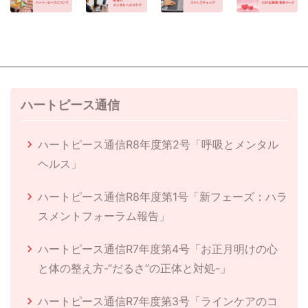
ハートピース通信
ハートピース通信R8年度第2号「呼吸とメンタル
ヘルス」
ハートピース通信R8年度第1号「新フェーズ：ハラ
スメントフォーラム報告」
ハートピース通信R7年度第4号「お正月明けの心
と体の整え方-“だるさ”の正体と対処-」
ハートピース通信R7年度第3号「ラインケアのコ