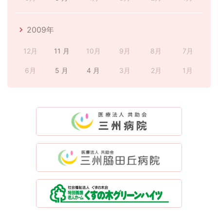
2009年
12月
11 月
10月
9月
8月
7月
6月
5 月
4 月
3月
2月
1月