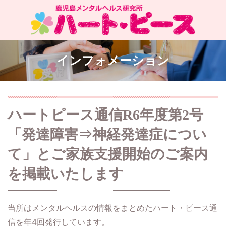
インフォメーション
ハートピース通信R6年度第2号
「発達障害⇒神経発達症につい
て」とご家族支援開始のご案内
を掲載いたします
当所はメンタルヘルスの情報をまとめたハート・ピース通
信を年4回発行しています。