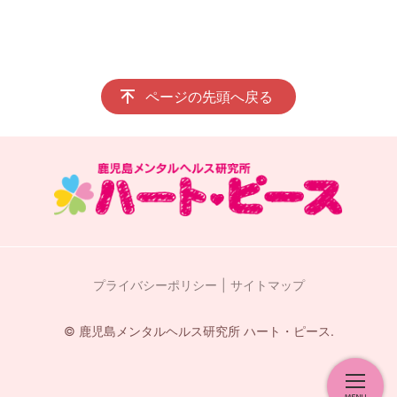
ページの先頭へ戻る
プライバシーポリシー
サイトマップ
© 鹿児島メンタルヘルス研究所 ハート・ピース.