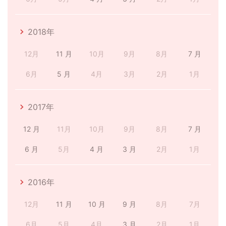
2018年
12月
11 月
10月
9月
8月
7 月
6月
5 月
4月
3月
2月
1月
2017年
12 月
11月
10月
9月
8月
7 月
6 月
5月
4 月
3 月
2月
1月
2016年
12月
11 月
10 月
9 月
8月
7月
6月
5月
4月
3 月
2月
1月