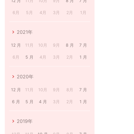
12 月
11月
10月
9月
8 月
7 月
6月
5月
4月
3月
2月
1月
2021年
12 月
11月
10月
9月
8 月
7 月
6月
5 月
4月
3月
2月
1 月
2020年
12 月
11月
10月
9月
8月
7 月
6 月
5 月
4 月
3月
2月
1 月
2019年