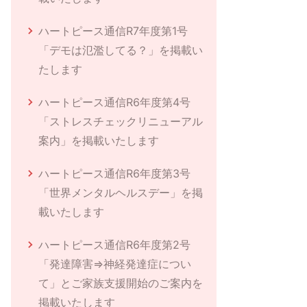
ハートピース通信R7年度第1号
「デモは氾濫してる？」を掲載い
たします
ハートピース通信R6年度第4号
「ストレスチェックリニューアル
案内」を掲載いたします
ハートピース通信R6年度第3号
「世界メンタルヘルスデー」を掲
載いたします
ハートピース通信R6年度第2号
「発達障害⇒神経発達症につい
て」とご家族支援開始のご案内を
掲載いたします