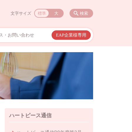
文字サイズ
標準
大
検索
ス・お問い合わせ
EAP企業様専用
ハートピース通信