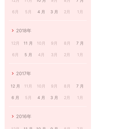
12月
11月
10 月
9月
8月
7 月
6月
5月
4 月
3 月
2月
1月
2018年
12月
11 月
10月
9月
8月
7 月
6月
5 月
4月
3月
2月
1月
2017年
12 月
11月
10月
9月
8月
7 月
6 月
5月
4 月
3 月
2月
1月
2016年
12月
11 月
10 月
9 月
8月
7月