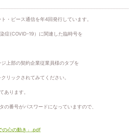
ート・ピース通信を年4回発行しています。
症(COVID-19）に関連した臨時号を
ージ上部の契約企業従業員様のタブを
をクリックされてみてください。
てあります。
の6ケタの番号がパスワードになっていますので、
の心の動き」.pdf