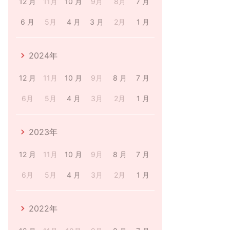
12 月
11月
10 月
9月
8月
7 月
6 月
5月
4 月
3 月
2月
1 月
2024年
12 月
11月
10 月
9月
8 月
7 月
6月
5月
4 月
3月
2月
1 月
2023年
12 月
11月
10 月
9月
8 月
7 月
6月
5月
4 月
3月
2月
1 月
2022年