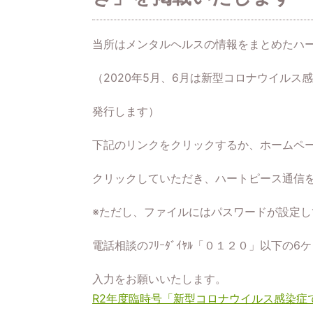
当所はメンタルヘルスの情報をまとめたハ
（2020年5月、6月は新型コロナウイルス感染
発行します）
下記のリンクをクリックするか、ホームペ
クリックしていただき、ハートピース通信
※ただし、ファイルにはパスワードが設定し
電話相談のﾌﾘｰﾀﾞｲﾔﾙ「０１２０」以下
入力をお願いいたします。
R2年度臨時号「新型コロナウイルス感染症で