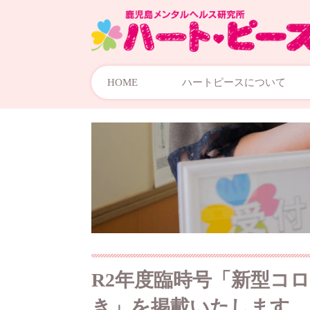
HOME
ハートピースについて
R2年度臨時号「新型コ
き」を掲載いたします