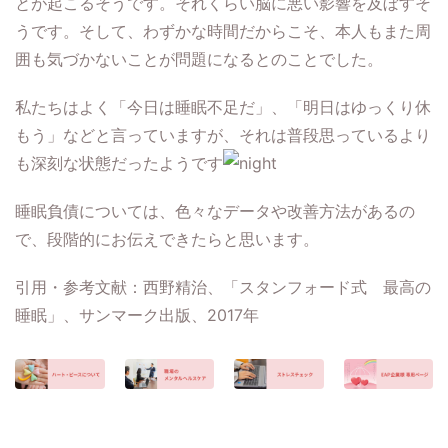
とが起こるそうです。それくらい脳に悪い影響を及ぼすそ
うです。そして、わずかな時間だからこそ、本人もまた周
囲も気づかないことが問題になるとのことでした。
私たちはよく「今日は睡眠不足だ」、「明日はゆっくり休
もう」などと言っていますが、それは普段思っているより
も深刻な状態だったようです
睡眠負債については、色々なデータや改善方法があるの
で、段階的にお伝えできたらと思います。
引用・参考文献：西野精治、「スタンフォード式 最高の
睡眠」、サンマーク出版、2017年