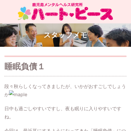
スタッフメモ
睡眠負債１
段々秋らしくなってきましたが、いかがおすごしでしょう
か
日中も過ごしやすいですし、夜も眠りに入りやすいです
ね。
今回は、最近耳にするようになってきた「睡眠負債」につ