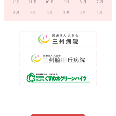
12月
11 月
10 月
9月
8 月
7 月
6 月
5月
4月
3 月
2月
1月