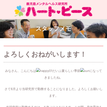
スタッフメモ
よろしくおねがいします！
みなさん、こんにちは
だいぶ夏らしい季節
になって
きましたね。
さて6
月より当研究所で勤務することになりました。よろしくお願いし
ます。