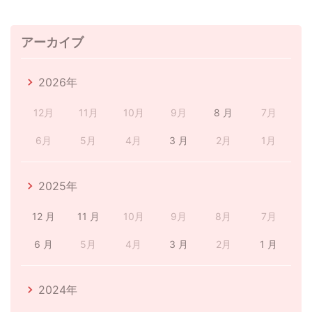
アーカイブ
2026年
12月
11月
10月
9月
8 月
7月
6月
5月
4月
3 月
2月
1月
2025年
12 月
11 月
10月
9月
8月
7月
6 月
5月
4月
3 月
2月
1 月
2024年