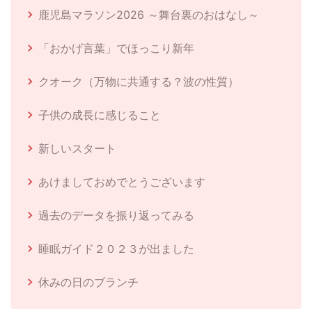
鹿児島マラソン2026 ～舞台裏のおはなし～
「おかげ言葉」でほっこり新年
クオーク（万物に共通する？波の性質）
子供の成長に感じること
新しいスタート
あけましておめでとうございます
過去のデータを振り返ってみる
睡眠ガイド２０２３が出ました
休みの日のブランチ