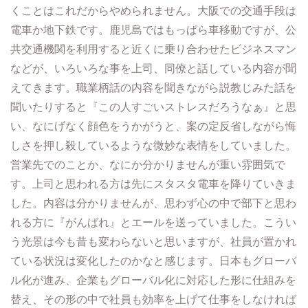
くことはこれだからやめられません。大阪での交通手段は
電車か地下鉄です。鹿児島ではもっぱら車移動ですが、公
共交通機関を利用すると近くに乗り合わせたビジネスマン
などが、いろいろな事を上司、同僚と話している内容が聞
えてきます。職業柄話の内容を聞きながら説教じみた話を
聞いたりすると『この人すごいストレスだろうなぁ』と思
い、なにげなく顔色をうかがうと、案の定反省しながら悔
しさを押し殺しているような微妙な表情をしていました。
営業先でのことか、なにか分かりませんが重い雰囲気で
す。上司と思われる方は先にスタスタ電車を降りていきま
した。内容は分かりませんが、思わず心の中で部下と思わ
れる方に『がんばれ』とエールを送っていました。こうい
う光景は今も昔も変わらないと思いますが、社員が置かれ
ている状況は変化したのかなと感じます。日本もグローバ
ル化が進み、企業もグローバル化に対応した形に仕組みを
替え、その形の中で社員も効率を上げて仕事をしなければ