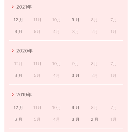
2021年
12 月
11月
10月
9 月
8月
7月
6 月
5月
4月
3月
2月
1月
2020年
12月
11月
10月
9月
8月
7月
6 月
5月
4月
3 月
2月
1月
2019年
12 月
11月
10月
9 月
8月
7月
6 月
5月
4月
3 月
2 月
1月