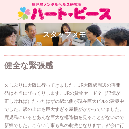
スタッフメモ
健全な緊張感
久しぶりに大阪に行ってきました。JR大阪駅周辺の再開
発は本当にびっくりします。JRの貨物ヤード？（記憶が
正しければ）だったはずの駅北側が現在巨大ビルの建築中
でした。駅の上にも巨大すぎる屋根がかかっていました。
鹿児島にいるとあんな巨大な構造物を見ることがないので
新鮮でした。こういう事も私の刺激となります。都会に行