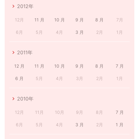
2012年
12月
11 月
10 月
9 月
8 月
7月
6月
5月
4月
3 月
2月
1月
2011年
12 月
11 月
10 月
9 月
8 月
7 月
6 月
5月
4月
3月
2月
1月
2010年
12月
11月
10月
9月
8月
7 月
6月
5月
4月
3 月
2月
1 月