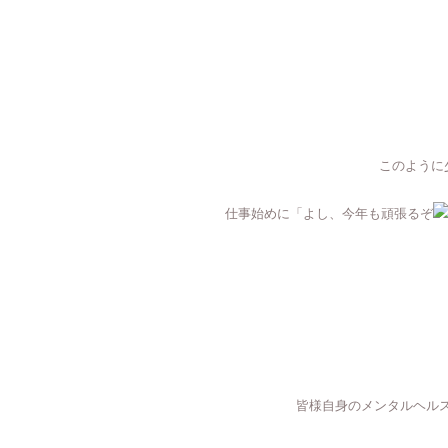
このように
仕事始めに「よし、今年も頑張るぞ
皆様自身のメンタルヘル