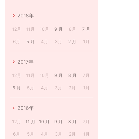
2018年
12月
11月
10月
9 月
8月
7 月
6月
5 月
4月
3月
2 月
1月
2017年
12月
11月
10月
9 月
8 月
7月
6 月
5月
4月
3月
2月
1月
2016年
12月
11 月
10 月
9 月
8 月
7月
6月
5月
4月
3月
2月
1月