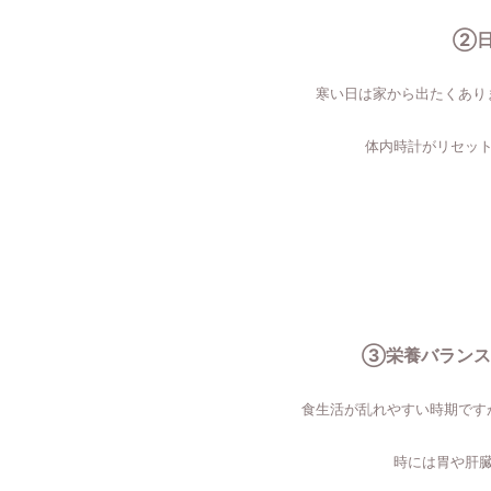
②日
寒い日は家から出たくあり
体内時計がリセッ
③栄養バランス
食生活が乱れやすい時期です
時には胃や肝