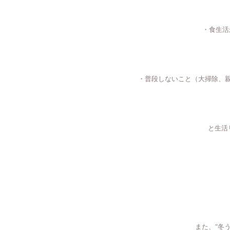
・食生活
・普段しないこと（大掃除、
と生活
また、“冬