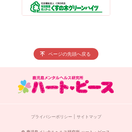
ページの先頭へ戻る
プライバシーポリシー
サイトマップ
© 鹿児島メンタルヘルス研究所 ハート・ピース.