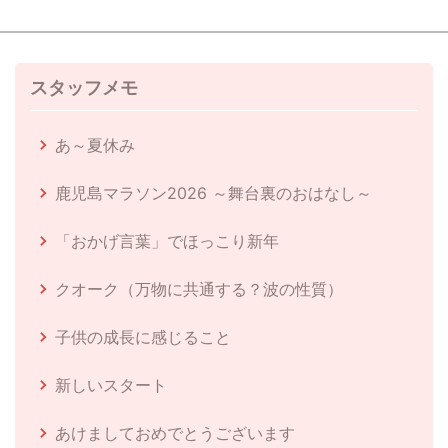
スタッフメモ
あ～夏休み
鹿児島マラソン2026 ～舞台裏のおはなし～
「おかげ言葉」でほっこり新年
クオーク（万物に共通する？波の性質）
子供の成長に感じること
新しいスタート
あけましておめでとうございます