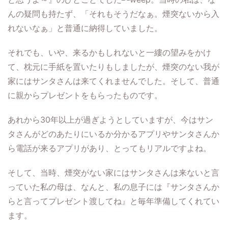
んの疑問も持たず、「それもそうだなぁ。煙突ないから入
れないなぁ」と普通に納得していました。
それでも、いや、来るかもしれないと一縷の望みをかけ
て、枕元に手紙を置いたりもしましたが、煙突のない我が
家にはサンタさんは来てくれませんでした。そして、普通
に親からプレゼントをもらったものです。
あれから30年以上が過ぎようとしていますが、今はサン
タさんがどのあたりにいるか分かるアプリやサンタさんか
ら電話が来るアプリがあり、とってもリアルですよね。
そして、当時、煙突がない家にはサンタさんは来ないと言
っていた私の母は、なんと、私の息子には『サンタさんか
らと言ってプレゼント渡してね』と毎年準備してくれてい
ます。