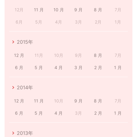
12月
11 月
10 月
9 月
8 月
7月
6月
5月
4月
3月
2月
1月
2015年
12 月
11月
10月
9月
8 月
7月
6 月
5 月
4 月
3 月
2 月
1 月
2014年
12 月
11 月
10月
9 月
8 月
7月
6 月
5 月
4 月
3月
2 月
1 月
2013年