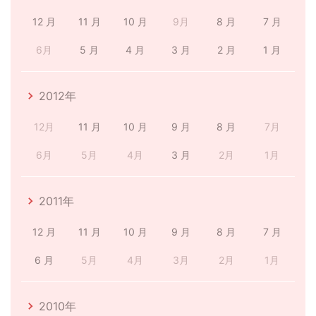
12 月
11 月
10 月
9月
8 月
7 月
6月
5 月
4 月
3 月
2 月
1 月
2012年
12月
11 月
10 月
9 月
8 月
7月
6月
5月
4月
3 月
2月
1月
2011年
12 月
11 月
10 月
9 月
8 月
7 月
6 月
5月
4月
3月
2月
1月
2010年