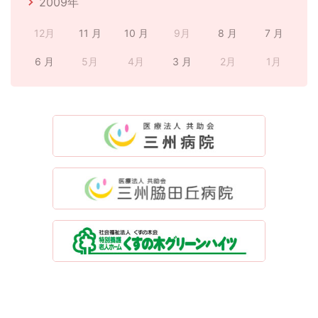
2009年
12月
11 月
10 月
9月
8 月
7 月
6 月
5月
4月
3 月
2月
1月