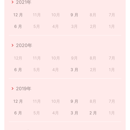
2021年
12 月
11月
10月
9 月
8月
7月
6 月
5月
4月
3月
2月
1月
2020年
12月
11月
10月
9月
8月
7月
6 月
5月
4月
3 月
2月
1月
2019年
12 月
11月
10月
9 月
8月
7月
6 月
5月
4月
3 月
2 月
1月