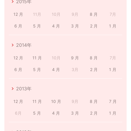
2015年
12 月
11月
10月
9月
8 月
7月
6 月
5 月
4 月
3 月
2 月
1 月
2014年
12 月
11 月
10月
9 月
8 月
7月
6 月
5 月
4 月
3月
2 月
1 月
2013年
12 月
11 月
10 月
9月
8 月
7 月
6月
5 月
4 月
3 月
2 月
1 月