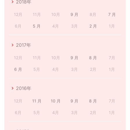
2018年
12月
11月
10月
9 月
8月
7 月
6月
5 月
4月
3月
2 月
1月
2017年
12月
11月
10月
9 月
8 月
7月
6 月
5月
4月
3月
2月
1月
2016年
12月
11 月
10 月
9 月
8 月
7月
6月
5月
4月
3月
2月
1月