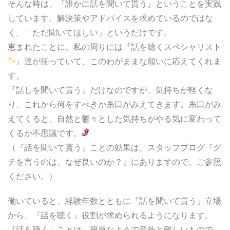
そんな時は、『誰かに話を聞いて貰う』ということを実践
しています。解決策やアドバイスを求めているのではな
く、「ただ聞いてほしい」というだけです。
恵まれたことに、私の周りには『話を聴くスペシャリスト
』達が揃っていて、このわがままな願いに応えてくれま
す。
『話しを聞いて貰う』だけなのですが、気持ちが軽くな
り、これから何をすべきか糸口がみえてきます。糸口がみ
えてくると、自然と鬱々とした気持ちがやる気に変わって
くるか不思議です。
（『話を聞いて貰う』ことの効果は、スタッフブログ『グ
チを言うのは、なぜ良いのか？』にありますので、ご参照
ください。）
働いていると、経験年数とともに『話を聞いて貰う』立場
から、『話を聴く』役割が求められるようになります。
『話を聴く』ことは、簡単なようで意外と難しいもので