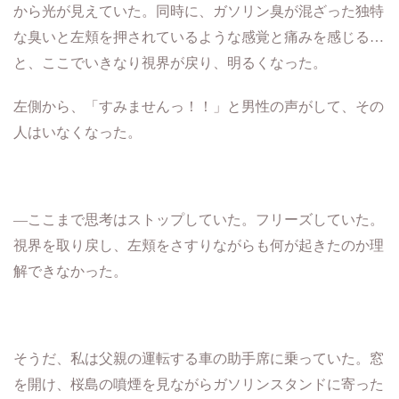
から光が見えていた。同時に、ガソリン臭が混ざった独特
な臭いと左頬を押されているような感覚と痛みを感じる
…
と、ここでいきなり視界が戻り、明るくなった。
左側から、「すみませんっ！！」と男性の声がして、その
人はいなくなった。
―
ここまで思考はストップしていた。フリーズしていた。
視界を取り戻し、左頬をさすりながらも何が起きたのか理
解できなかった。
そうだ、私は父親の運転する車の助手席に乗っていた。窓
を開け、桜島の噴煙を見ながらガソリンスタンドに寄った