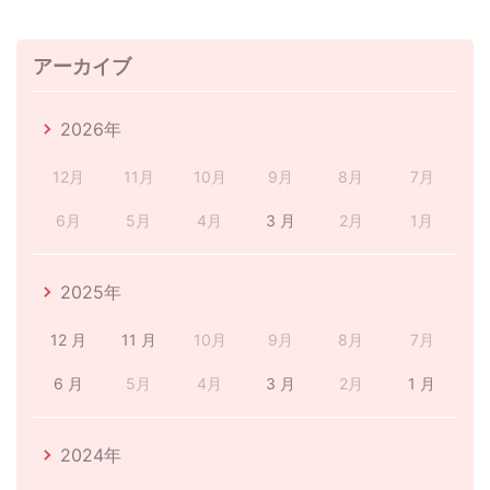
アーカイブ
2026年
12月
11月
10月
9月
8月
7月
6月
5月
4月
3 月
2月
1月
2025年
12 月
11 月
10月
9月
8月
7月
6 月
5月
4月
3 月
2月
1 月
2024年