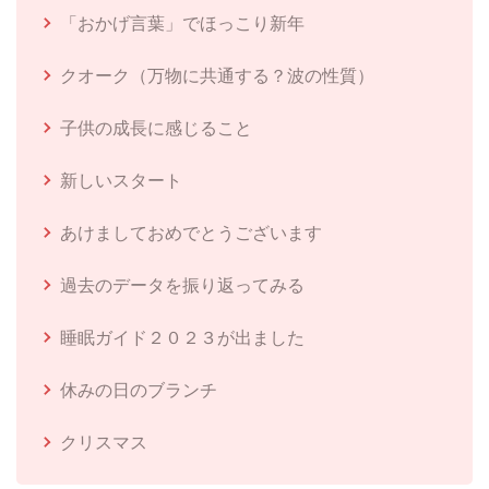
「おかげ言葉」でほっこり新年
クオーク（万物に共通する？波の性質）
子供の成長に感じること
新しいスタート
あけましておめでとうございます
過去のデータを振り返ってみる
睡眠ガイド２０２３が出ました
休みの日のブランチ
クリスマス