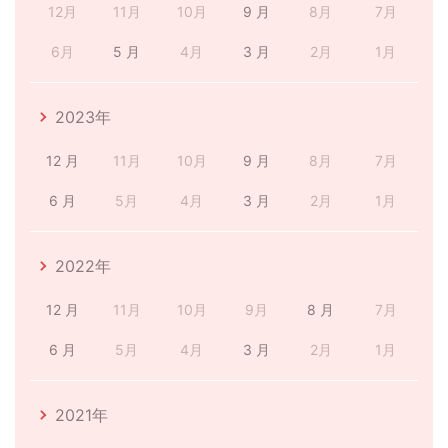
12月
11月
10月
9 月
8月
7月
6月
5 月
4月
3 月
2月
1月
2023年
12 月
11月
10月
9 月
8月
7月
6 月
5月
4月
3 月
2月
1月
2022年
12 月
11月
10月
9月
8 月
7月
6 月
5月
4月
3 月
2月
1月
2021年