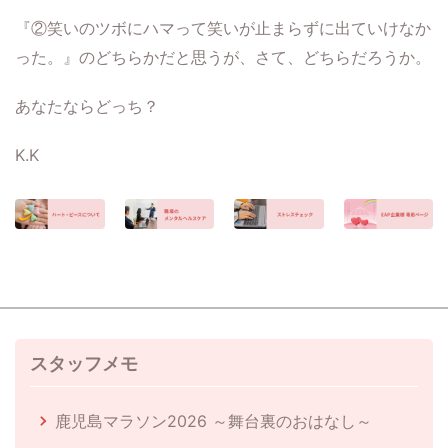
『②笑いのツボにハマって笑いが止まらずに出ていけなか
った。』のどちらかだと思うが、さて、どちらだろうか。
あなたならどっち？
K.K
スタッフメモ
鹿児島マラソン2026 ～舞台裏のおはなし～