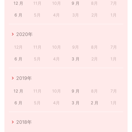
12 月
11月
10月
9 月
8月
7月
6 月
5月
4月
3月
2月
1月
2020年
12月
11月
10月
9月
8月
7月
6 月
5月
4月
3 月
2月
1月
2019年
12 月
11月
10月
9 月
8月
7月
6 月
5月
4月
3 月
2 月
1月
2018年