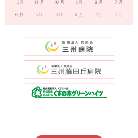
12月
11 月
10 月
9月
8 月
7 月
6 月
5月
4月
3 月
2月
1月