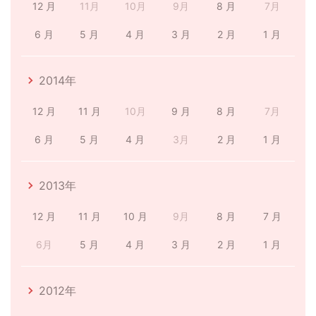
12 月
11月
10月
9月
8 月
7月
6 月
5 月
4 月
3 月
2 月
1 月
2014年
12 月
11 月
10月
9 月
8 月
7月
6 月
5 月
4 月
3月
2 月
1 月
2013年
12 月
11 月
10 月
9月
8 月
7 月
6月
5 月
4 月
3 月
2 月
1 月
2012年