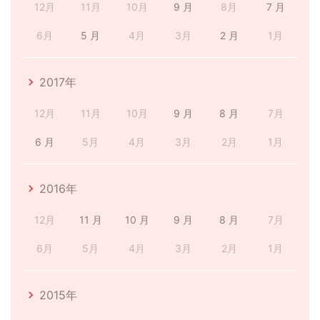
12月
11月
10月
9 月
8月
7 月
6月
5 月
4月
3月
2 月
1月
2017年
12月
11月
10月
9 月
8 月
7月
6 月
5月
4月
3月
2月
1月
2016年
12月
11 月
10 月
9 月
8 月
7月
6月
5月
4月
3月
2月
1月
2015年