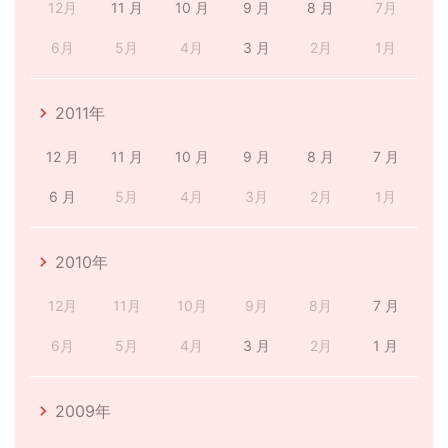
12月
11 月
10 月
9 月
8 月
7月
6月
5月
4月
3 月
2月
1月
2011年
12 月
11 月
10 月
9 月
8 月
7 月
6 月
5月
4月
3月
2月
1月
2010年
12月
11月
10月
9月
8月
7 月
6月
5月
4月
3 月
2月
1 月
2009年