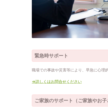
緊急時サポート
職場での事故や災害等により、早急に心理
⇒詳しくはお問合せください
ご家族のサポート（ご家族やお子