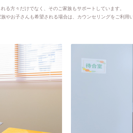
られる方々だけでなく、そのご家族もサポートしています。
家族やお子さんも希望される場合は、カウンセリングをご利用