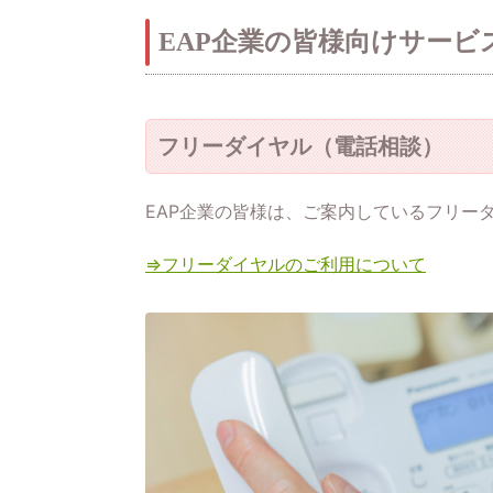
EAP企業の皆様向けサービ
フリーダイヤル（電話相談）
EAP企業の皆様は、ご案内しているフリー
⇒フリーダイヤルのご利用について