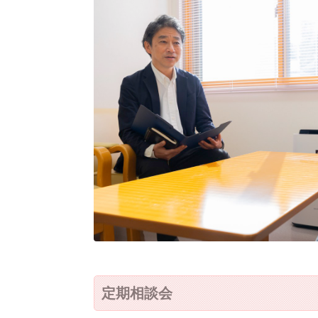
定期相談会