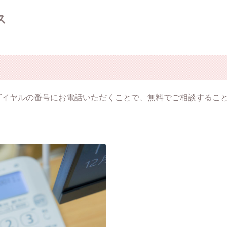
ス
ダイヤルの番号にお電話いただくことで、無料でご相談するこ