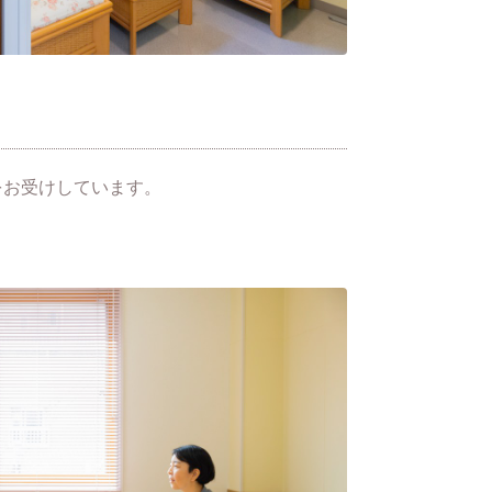
をお受けしています。