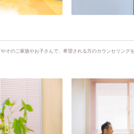
方やそのご家族やお子さんで、希望される方のカウンセリング