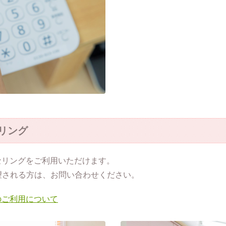
リング
セリングをご利用いただけます。
望される方は、お問い合わせください。
のご利用について