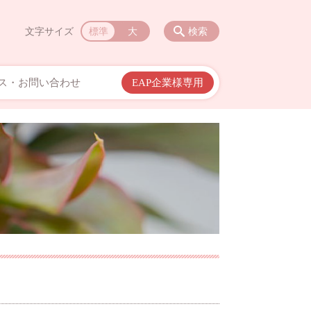
文字サイズ
標準
大
検索
ス・お問い合わせ
EAP企業様専用