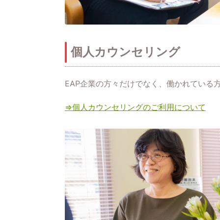
個人カウンセリング
EAP企業の方々だけでなく、働かれている
⇒個人カウンセリングのご利用について