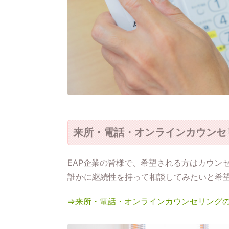
来所・電話・オンラインカウンセ
EAP企業の皆様で、希望される方はカウン
誰かに継続性を持って相談してみたいと希
⇒来所・電話・オンラインカウンセリング