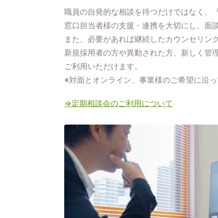
職員の自発的な相談を待つだけではなく、
窓口担当者様の支援・連携を大切にし、面
また、必要があれば継続したカウンセリン
新規採用者の方や異動された方、新しく管
ご利用いただけます。
※対面とオンライン、事業様のご希望に沿
⇒定期相談会のご利用について