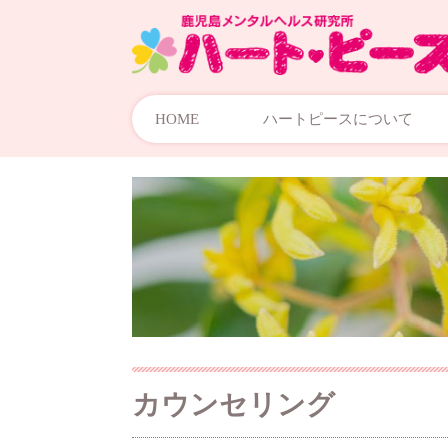
HOME
ハートピースについて
カウンセリング