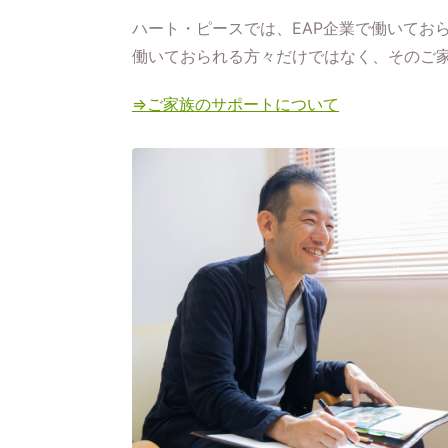
ハート・ピースでは、EAP企業で働いてお
働いておられる方々だけではなく、そのご
⇒ご家族のサポートについて