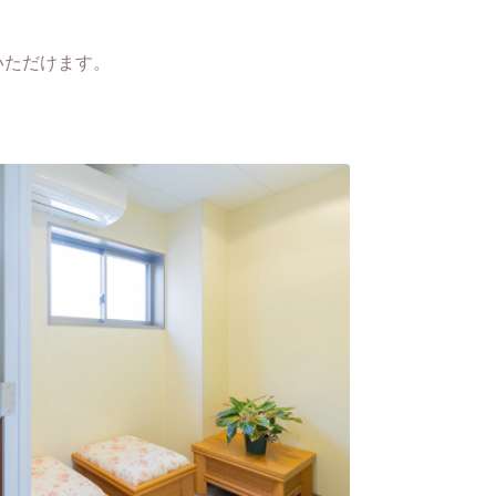
いただけます。