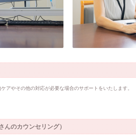
的ケアやその他の対応が必要な場合のサポートをいたします。
さんのカウンセリング）